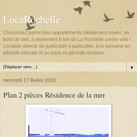
LocaRochelle
Choisissez parmi trois appartements idéalement situés, en
bord de mer, à seulement 6 km de La Rochelle centre ville !
Location directe de particulier à particulier, à la semaine en
période estivale et au mois en période scolaire.
▼
mercredi 17 février 2016
Plan 2 pièces Résidence de la mer