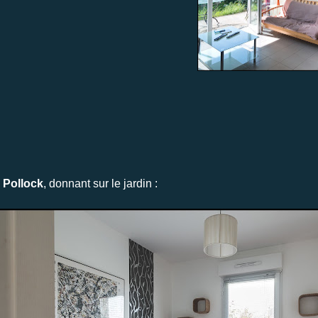
 Pollock
, donnant sur le jardin :