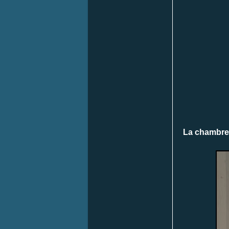
La chambre