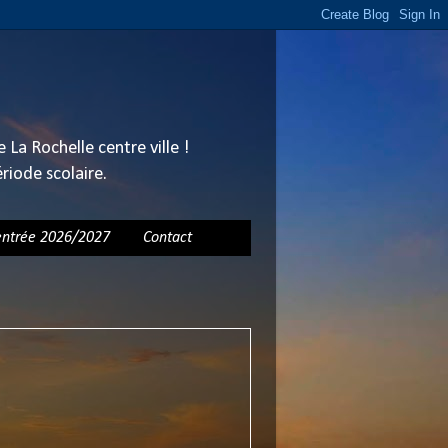
La Rochelle centre ville !
ériode scolaire.
ntrée 2026/2027
Contact