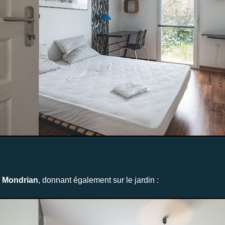
 Mondrian
, donnant également sur le jardin :