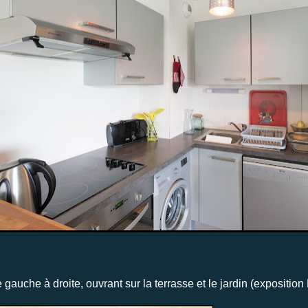
 gauche à droite, ouvrant sur la terrasse et le jardin (exposition 