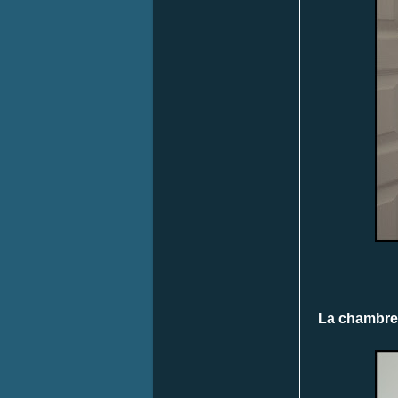
La chambre