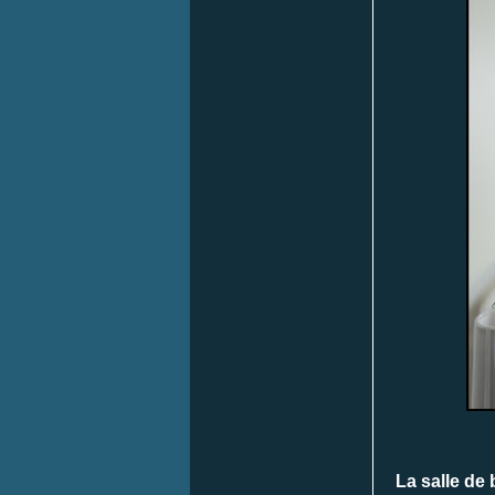
La salle de 